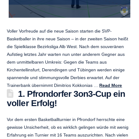
Voller Vorfreude auf die neue Saison starten die SVP-
Basketballer in ihre neue Saison – in der zweiten Saison heißt
die Spielklasse Bezirksliga Alb West. Nach dem souveränen
Aufstieg letztes Jahr warten nun unter anderem Gegner aus
dem unmittelbaren Umkreis: Gegen die Teams aus
Kirchentellinsfurt, Derendingen und Tübingen werden einige
spannende und stimmungsvolle Derbies erwartet. Auf der
Trainerbank übernimmt Dimitrios Kokkonias …
Read More
1. Pfrondorfer 3on3-Cup ein
voller Erfolg!
Vor dem ersten Basketballturnier in Pfrondorf herrschte eine
gewisse Unsicherheit, ob es wirklich gelingen würde mit wenig
Erfahrung ein Turnier mit 16 Teams auszurichten. Nach vielen