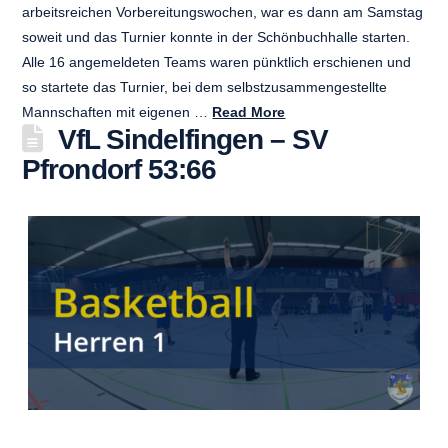
arbeitsreichen Vorbereitungswochen, war es dann am Samstag
soweit und das Turnier konnte in der Schönbuchhalle starten.
Alle 16 angemeldeten Teams waren pünktlich erschienen und
so startete das Turnier, bei dem selbstzusammengestellte
Mannschaften mit eigenen …
Read More
VfL Sindelfingen – SV
Pfrondorf 53:66