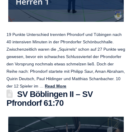
19 Punkte Unterschied trennten Pfrondorf und Tübingen nach
40 intensiven Minuten in der Pfrondorfer Schönbuchhalle.
Zwischenzeitlich waren die „Squirrels“ schon auf 27 Punkte weg
gewesen, bevor ein schwaches Schlussviertel der Pfrondorfer
den Vorsprung nochmals etwas schmelzen ließ. Doch der
Reihe nach: Pfrondorf startete mit Philipp Saur, Aman Abraham,
Quirin Deutsch, Paul Hildinger und Matthias Schanbacher. 10
der 12 Spieler im …
Read More
SV Böblingen II – SV
Pfrondorf 61:70