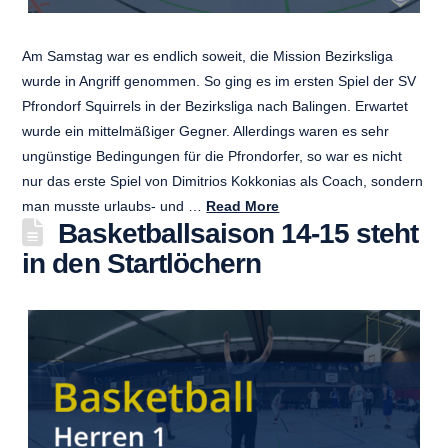
Am Samstag war es endlich soweit, die Mission Bezirksliga
wurde in Angriff genommen. So ging es im ersten Spiel der SV
Pfrondorf Squirrels in der Bezirksliga nach Balingen. Erwartet
wurde ein mittelmäßiger Gegner. Allerdings waren es sehr
ungünstige Bedingungen für die Pfrondorfer, so war es nicht
nur das erste Spiel von Dimitrios Kokkonias als Coach, sondern
man musste urlaubs- und …
Read More
Basketballsaison 14-15 steht
in den Startlöchern