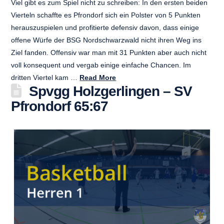
Viel gibt es zum Spiel nicht zu schreiben: In den ersten beiden
Vierteln schaffte es Pfrondorf sich ein Polster von 5 Punkten
herauszuspielen und profitierte defensiv davon, dass einige
offene Würfe der BSG Nordschwarzwald nicht ihren Weg ins
Ziel fanden. Offensiv war man mit 31 Punkten aber auch nicht
voll konsequent und vergab einige einfache Chancen. Im
dritten Viertel kam …
Read More
Spvgg Holzgerlingen – SV
Pfrondorf 65:67