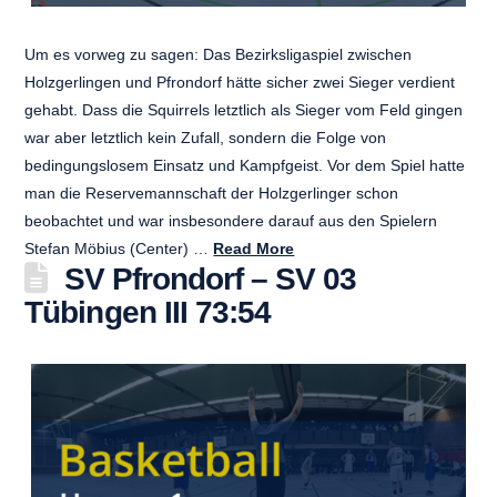
Um es vorweg zu sagen: Das Bezirksligaspiel zwischen
Holzgerlingen und Pfrondorf hätte sicher zwei Sieger verdient
gehabt. Dass die Squirrels letztlich als Sieger vom Feld gingen
war aber letztlich kein Zufall, sondern die Folge von
bedingungslosem Einsatz und Kampfgeist. Vor dem Spiel hatte
man die Reservemannschaft der Holzgerlinger schon
beobachtet und war insbesondere darauf aus den Spielern
Stefan Möbius (Center) …
Read More
SV Pfrondorf – SV 03
Tübingen III 73:54