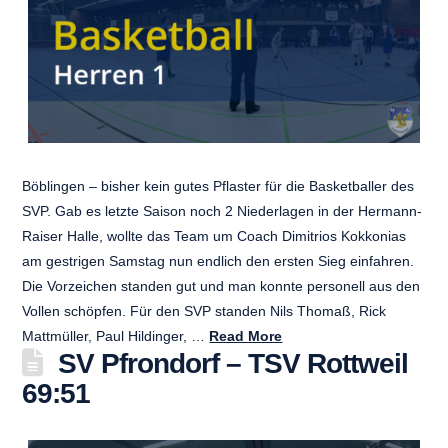
Böblingen – bisher kein gutes Pflaster für die Basketballer des
SVP. Gab es letzte Saison noch 2 Niederlagen in der Hermann-
Raiser Halle, wollte das Team um Coach Dimitrios Kokkonias
am gestrigen Samstag nun endlich den ersten Sieg einfahren.
Die Vorzeichen standen gut und man konnte personell aus den
Vollen schöpfen. Für den SVP standen Nils Thomaß, Rick
Mattmüller, Paul Hildinger, …
Read More
SV Pfrondorf – TSV Rottweil
69:51