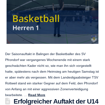
Der Saisonauftakt in Balingen der Basketballer des SV
Pfrondorf war vergangenes Wochenende mit einem stark
geschwächten Kader nicht so, wie man ihn sich vorgestellt
hatte, spätestens nach dem Heimsieg am heutigen Samstag ist
er aber mehr als vergessen. Mit dem Landesligaabsteiger TSV
Rottweil stand ein starker Gegner auf dem Feld, den Pfrondorf
von Anfang an mit einer aggressiven Zonenverteidigung
bearbeitete. …
Read More
Erfolgreicher Auftakt der U14