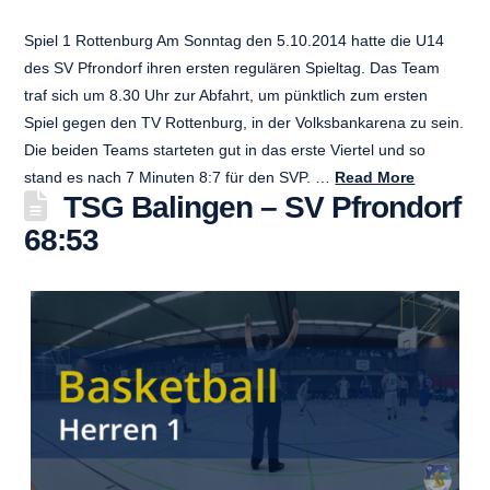
Spiel 1 Rottenburg Am Sonntag den 5.10.2014 hatte die U14
des SV Pfrondorf ihren ersten regulären Spieltag. Das Team
traf sich um 8.30 Uhr zur Abfahrt, um pünktlich zum ersten
Spiel gegen den TV Rottenburg, in der Volksbankarena zu sein.
Die beiden Teams starteten gut in das erste Viertel und so
stand es nach 7 Minuten 8:7 für den SVP. …
Read More
TSG Balingen – SV Pfrondorf
68:53