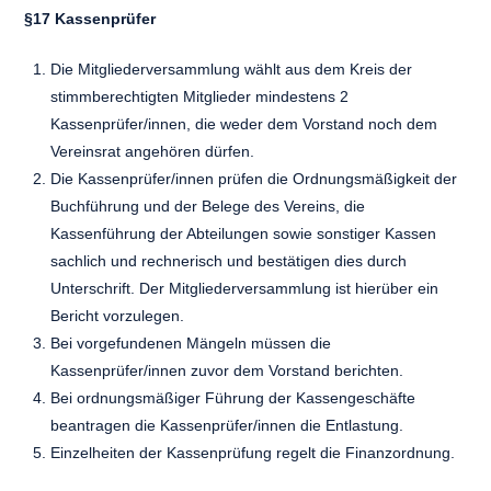
§17 Kassenprüfer
Die Mitgliederversammlung wählt aus dem Kreis der
stimmberechtigten Mitglieder mindestens 2
Kassenprüfer/innen, die weder dem Vorstand noch dem
Vereinsrat angehören dürfen.
Die Kassenprüfer/innen prüfen die Ordnungsmäßigkeit der
Buchführung und der Belege des Vereins, die
Kassenführung der Abteilungen sowie sonstiger Kassen
sachlich und rechnerisch und bestätigen dies durch
Unterschrift. Der Mitgliederversammlung ist hierüber ein
Bericht vorzulegen.
Bei vorgefundenen Mängeln müssen die
Kassenprüfer/innen zuvor dem Vorstand berichten.
Bei ordnungsmäßiger Führung der Kassengeschäfte
beantragen die Kassenprüfer/innen die Entlastung.
Einzelheiten der Kassenprüfung regelt die Finanzordnung.