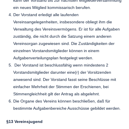
kann der Vorstand bis zur nächsten Mitgliederversammlung
ein neues Mitglied kommissarisch berufen.
Der Vorstand erledigt alle laufenden
Vereinsangelegenheiten, insbesondere obliegt ihm die
Verwaltung des Vereinsvermögens. Er ist für alle Aufgaben
zuständig, die nicht durch die Satzung einem anderen
Vereinsorgan zugewiesen sind. Die Zuständigkeiten der
einzelnen Vorstandsmitglieder können in einem
Aufgabenverteilungsplan festgelegt werden.
Der Vorstand ist beschlussfähig wenn mindestens 2
Vorstandsmitglieder darunter eine(r) der Vorsitzenden
anwesend sind. Der Vorstand fasst seine Beschlüsse mit
einfacher Mehrheit der Stimmen der Erschienen, bei
Stimmengleichheit gilt der Antrag als abgelehnt.
Die Organe des Vereins können beschließen, daß für
bestimmte Aufgabenbereiche Ausschüsse gebildet werden.
§13 Vereinsjugend