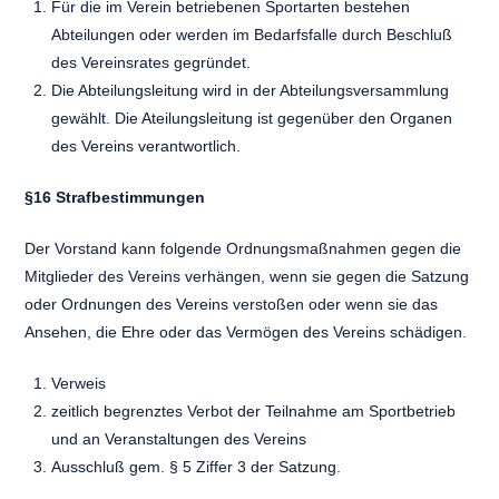
Für die im Verein betriebenen Sportarten bestehen
Abteilungen oder werden im Bedarfsfalle durch Beschluß
des Vereinsrates gegründet.
Die Abteilungsleitung wird in der Abteilungsversammlung
gewählt. Die Ateilungsleitung ist gegenüber den Organen
des Vereins verantwortlich.
§16 Strafbestimmungen
Der Vorstand kann folgende Ordnungsmaßnahmen gegen die
Mitglieder des Vereins verhängen, wenn sie gegen die Satzung
oder Ordnungen des Vereins verstoßen oder wenn sie das
Ansehen, die Ehre oder das Vermögen des Vereins schädigen.
Verweis
zeitlich begrenztes Verbot der Teilnahme am Sportbetrieb
und an Veranstaltungen des Vereins
Ausschluß gem. § 5 Ziffer 3 der Satzung.