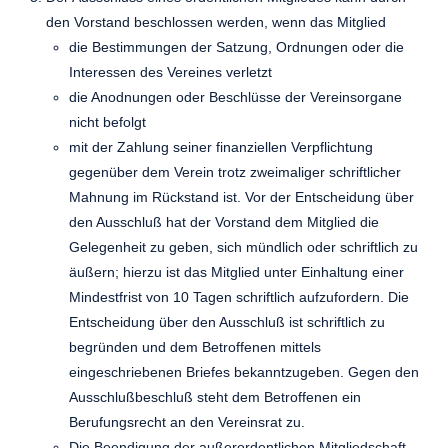
den Vorstand beschlossen werden, wenn das Mitglied
die Bestimmungen der Satzung, Ordnungen oder die
Interessen des Vereines verletzt
die Anodnungen oder Beschlüsse der Vereinsorgane
nicht befolgt
mit der Zahlung seiner finanziellen Verpflichtung
gegenüber dem Verein trotz zweimaliger schriftlicher
Mahnung im Rückstand ist. Vor der Entscheidung über
den Ausschluß hat der Vorstand dem Mitglied die
Gelegenheit zu geben, sich mündlich oder schriftlich zu
äußern; hierzu ist das Mitglied unter Einhaltung einer
Mindestfrist von 10 Tagen schriftlich aufzufordern. Die
Entscheidung über den Ausschluß ist schriftlich zu
begründen und dem Betroffenen mittels
eingeschriebenen Briefes bekanntzugeben. Gegen den
Ausschlußbeschluß steht dem Betroffenen ein
Berufungsrecht an den Vereinsrat zu.
Die Beendigung der außerordentlichen Mitgliedschaft