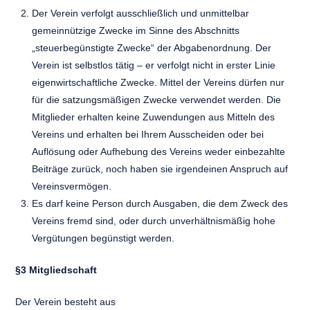
Der Verein verfolgt ausschließlich und unmittelbar
gemeinnützige Zwecke im Sinne des Abschnitts
„steuerbegünstigte Zwecke“ der Abgabenordnung. Der
Verein ist selbstlos tätig – er verfolgt nicht in erster Linie
eigenwirtschaftliche Zwecke. Mittel der Vereins dürfen nur
für die satzungsmäßigen Zwecke verwendet werden. Die
Mitglieder erhalten keine Zuwendungen aus Mitteln des
Vereins und erhalten bei Ihrem Ausscheiden oder bei
Auflösung oder Aufhebung des Vereins weder einbezahlte
Beiträge zurück, noch haben sie irgendeinen Anspruch auf
Vereinsvermögen.
Es darf keine Person durch Ausgaben, die dem Zweck des
Vereins fremd sind, oder durch unverhältnismäßig hohe
Vergütungen begünstigt werden.
§3 Mitgliedschaft
Der Verein besteht aus