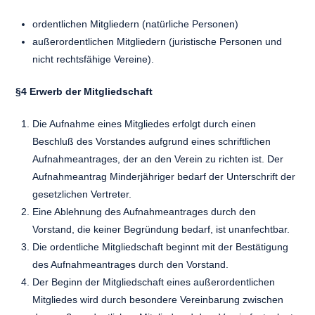
ordentlichen Mitgliedern (natürliche Personen)
außerordentlichen Mitgliedern (juristische Personen und
nicht rechtsfähige Vereine).
§4 Erwerb der Mitgliedschaft
Die Aufnahme eines Mitgliedes erfolgt durch einen
Beschluß des Vorstandes aufgrund eines schriftlichen
Aufnahmeantrages, der an den Verein zu richten ist. Der
Aufnahmeantrag Minderjähriger bedarf der Unterschrift der
gesetzlichen Vertreter.
Eine Ablehnung des Aufnahmeantrages durch den
Vorstand, die keiner Begründung bedarf, ist unanfechtbar.
Die ordentliche Mitgliedschaft beginnt mit der Bestätigung
des Aufnahmeantrages durch den Vorstand.
Der Beginn der Mitgliedschaft eines außerordentlichen
Mitgliedes wird durch besondere Vereinbarung zwischen