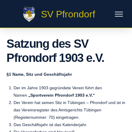
SV Pfrondorf
Satzung des SV
Pfrondorf 1903 e.V.
§1 Name, Sitz und Geschäftsjahr
Der im Jahre 1903 gegründete Verein führt den
Namen
„Sportverein Pfrondorf 1903 e.V.“
Der Verein hat seinen Sitz in Tübingen – Pfrondorf und ist in
das Vereinsregister des Amtsgerichts Tübingen
(Registernummer: 70) eingetragen.
Das Geschäftsjahr ist das Kalenderjahr.