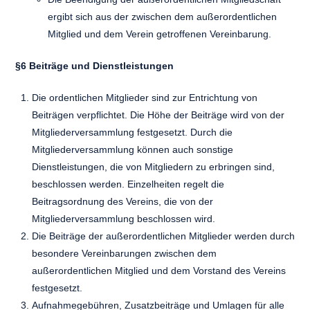
ergibt sich aus der zwischen dem außerordentlichen
Mitglied und dem Verein getroffenen Vereinbarung.
§6 Beiträge und Dienstleistungen
Die ordentlichen Mitglieder sind zur Entrichtung von
Beiträgen verpflichtet. Die Höhe der Beiträge wird von der
Mitgliederversammlung festgesetzt. Durch die
Mitgliederversammlung können auch sonstige
Dienstleistungen, die von Mitgliedern zu erbringen sind,
beschlossen werden. Einzelheiten regelt die
Beitragsordnung des Vereins, die von der
Mitgliederversammlung beschlossen wird.
Die Beiträge der außerordentlichen Mitglieder werden durch
besondere Vereinbarungen zwischen dem
außerordentlichen Mitglied und dem Vorstand des Vereins
festgesetzt.
Aufnahmegebühren, Zusatzbeiträge und Umlagen für alle