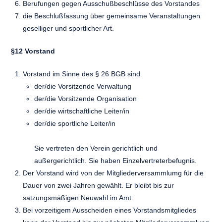
Berufungen gegen Ausschußbeschlüsse des Vorstandes
die Beschlußfassung über gemeinsame Veranstaltungen
geselliger und sportlicher Art.
§12 Vorstand
Vorstand im Sinne des § 26 BGB sind
der/die Vorsitzende Verwaltung
der/die Vorsitzende Organisation
der/die wirtschaftliche Leiter/in
der/die sportliche Leiter/in
Sie vertreten den Verein gerichtlich und
außergerichtlich. Sie haben Einzelvertreterbefugnis.
Der Vorstand wird von der Mitgliederversammlumg für die
Dauer von zwei Jahren gewählt. Er bleibt bis zur
satzungsmäßigen Neuwahl im Amt.
Bei vorzeitigem Ausscheiden eines Vorstandsmitgliedes