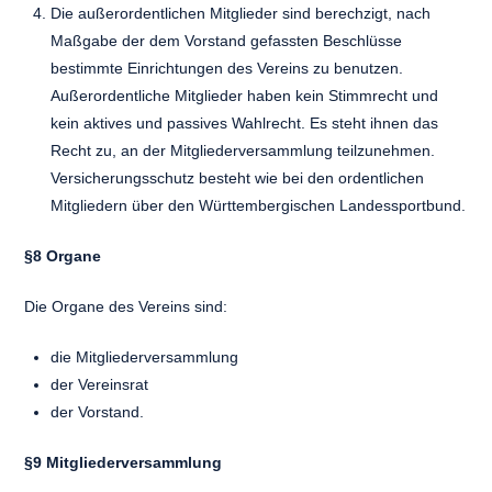
Die außerordentlichen Mitglieder sind berechzigt, nach
Maßgabe der dem Vorstand gefassten Beschlüsse
bestimmte Einrichtungen des Vereins zu benutzen.
Außerordentliche Mitglieder haben kein Stimmrecht und
kein aktives und passives Wahlrecht. Es steht ihnen das
Recht zu, an der Mitgliederversammlung teilzunehmen.
Versicherungsschutz besteht wie bei den ordentlichen
Mitgliedern über den Württembergischen Landessportbund.
§8 Organe
Die Organe des Vereins sind:
die Mitgliederversammlung
der Vereinsrat
der Vorstand.
§9 Mitgliederversammlung