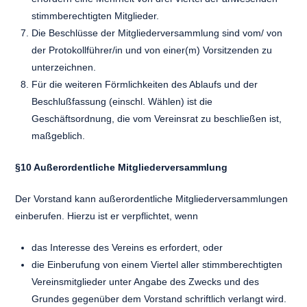
stimmberechtigten Mitglieder.
Die Beschlüsse der Mitgliederversammlung sind vom/ von
der Protokollführer/in und von einer(m) Vorsitzenden zu
unterzeichnen.
Für die weiteren Förmlichkeiten des Ablaufs und der
Beschlußfassung (einschl. Wählen) ist die
Geschäftsordnung, die vom Vereinsrat zu beschließen ist,
maßgeblich.
§10 Außerordentliche Mitgliederversammlung
Der Vorstand kann außerordentliche Mitgliederversammlungen
einberufen. Hierzu ist er verpflichtet, wenn
das Interesse des Vereins es erfordert, oder
die Einberufung von einem Viertel aller stimmberechtigten
Vereinsmitglieder unter Angabe des Zwecks und des
Grundes gegenüber dem Vorstand schriftlich verlangt wird.