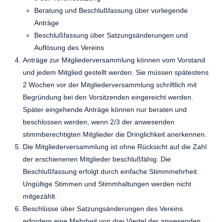
Beratung und Beschlußfassung über vorliegende
Anträge
Beschlußfassung über Satzungsänderungen und
Auflösung des Vereins
Anträge zur Mitgliederversammlung können vom Vorstand
und jedem Mitglied gestellt werden. Sie müssen spätestens
2 Wochen vor der Mitgliederversammlung schriftlich mit
Begründung bei den Vorsitzenden eingereicht werden.
Später eingehende Anträge können nur beraten und
beschlossen werden, wenn 2/3 der anwesenden
stimmberechtigten Mitglieder die Dringlichkeit anerkennen.
Die Mitgliederversammlung ist ohne Rücksicht auf die Zahl
der erschienenen Mitglieder beschlußfähig. Die
Beschlußfassung erfolgt durch einfache Stimmmehrheit.
Ungültige Stimmen und Stimmhaltungen werden nicht
mitgezählt.
Beschlüsse über Satzungsänderungen des Vereins
erfordern eine Mehrheit von drei Viertel der anwesenden