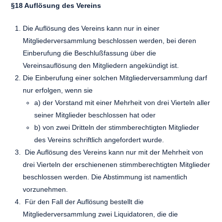
§18 Auflösung des Vereins
Die Auflösung des Vereins kann nur in einer
Mitgliederversammlung beschlossen werden, bei deren
Einberufung die Beschlußfassung über die
Vereinsauflösung den Mitgliedern angekündigt ist.
Die Einberufung einer solchen Mitgliederversammlung darf
nur erfolgen, wenn sie
a) der Vorstand mit einer Mehrheit von drei Vierteln aller
seiner Mitglieder beschlossen hat oder
b) von zwei Dritteln der stimmberechtigten Mitglieder
des Vereins schriftlich angefordert wurde.
Die Auflösung des Vereins kann nur mit der Mehrheit von
drei Vierteln der erschienenen stimmberechtigten Mitglieder
beschlossen werden. Die Abstimmung ist namentlich
vorzunehmen.
Für den Fall der Auflösung bestellt die
Mitgliederversammlung zwei Liquidatoren, die die