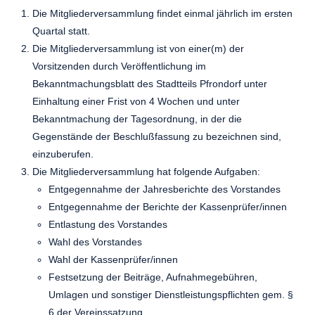
Die Mitgliederversammlung findet einmal jährlich im ersten
Quartal statt.
Die Mitgliederversammlung ist von einer(m) der
Vorsitzenden durch Veröffentlichung im
Bekanntmachungsblatt des Stadtteils Pfrondorf unter
Einhaltung einer Frist von 4 Wochen und unter
Bekanntmachung der Tagesordnung, in der die
Gegenstände der Beschlußfassung zu bezeichnen sind,
einzuberufen.
Die Mitgliederversammlung hat folgende Aufgaben:
Entgegennahme der Jahresberichte des Vorstandes
Entgegennahme der Berichte der Kassenprüfer/innen
Entlastung des Vorstandes
Wahl des Vorstandes
Wahl der Kassenprüfer/innen
Festsetzung der Beiträge, Aufnahmegebühren,
Umlagen und sonstiger Dienstleistungspflichten gem. §
6 der Vereinssatzung