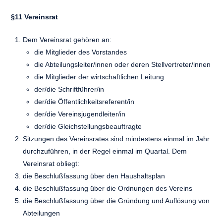
§11 Vereinsrat
Dem Vereinsrat gehören an:
die Mitglieder des Vorstandes
die Abteilungsleiter/innen oder deren Stellvertreter/innen
die Mitglieder der wirtschaftlichen Leitung
der/die Schriftführer/in
der/die Öffentlichkeitsreferent/in
der/die Vereinsjugendleiter/in
der/die Gleichstellungsbeauftragte
Sitzungen des Vereinsrates sind mindestens einmal im Jahr
durchzuführen, in der Regel einmal im Quartal. Dem
Vereinsrat obliegt:
die Beschlußfassung über den Haushaltsplan
die Beschlußfassung über die Ordnungen des Vereins
die Beschlußfassung über die Gründung und Auflösung von
Abteilungen