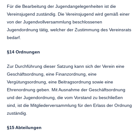
Für die Bearbeitung der Jugendangelegenheiten ist die
Vereinsjugend zuständig. Die Vereinsjugend wird gemäß einer
von der Jugendvollversammlung beschlossenen
Jugendordnung tätig, welcher der Zustimmung des Vereinsrats
bedarf.
§14 Ordnungen
Zur Durchführung dieser Satzung kann sich der Verein eine
Geschäftsordnung, eine Finanzordnung, eine
Vergütungsordnung, eine Beitragsordnung sowie eine
Ehrenordnung geben. Mit Ausnahme der Geschäftsordnung
und der Jugendordnung, die vom Vorstand zu beschließen
sind, ist die Mitgliederversammlung für den Erlass der Ordnung
zuständig.
§15 Abteilungen