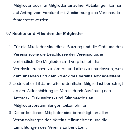
Mitglieder oder für Mitglieder einzelner Abteilungen können
auf Antrag vom Vorstand mit Zustimmung des Vereinsrats
festgesetzt werden.
§7 Rechte und Pflichten der Mitglieder
Für die Mitglieder sind diese Satzung und die Ordnung des
Vereins sowie die Beschlüsse der Vereinsorgane
verbindlich. Die Mitglieder sind verpflichtet, die
Vereinsinteressen zu fördern und alles zu unterlassen, was
dem Ansehen und dem Zweck des Vereins entgegensteht.
Jedes über 18 Jahre alte, ordentliche Mitglied ist berechtigt,
an der Willensbildung im Verein durch Ausübung des
Antrags-, Diskussions- und Stimmrechts an
Mitgliederversammlungen teilzunehmen.
Die ordentlichen Mitglieder sind berechtigt, an allen
Veranstaltungen des Vereins teilzunehmen und die
Einrichtungen des Vereins zu benutzen.