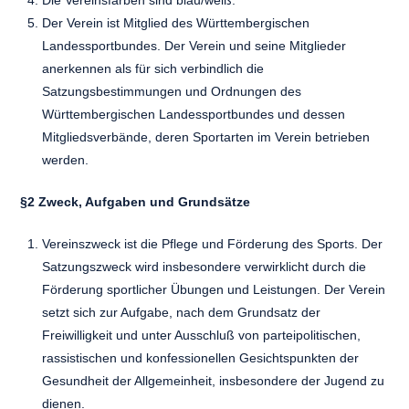
Die Vereinsfarben sind blau/weiß.
Der Verein ist Mitglied des Württembergischen
Landessportbundes. Der Verein und seine Mitglieder
anerkennen als für sich verbindlich die
Satzungsbestimmungen und Ordnungen des
Württembergischen Landessportbundes und dessen
Mitgliedsverbände, deren Sportarten im Verein betrieben
werden.
§2 Zweck, Aufgaben und Grundsätze
Vereinszweck ist die Pflege und Förderung des Sports. Der
Satzungszweck wird insbesondere verwirklicht durch die
Förderung sportlicher Übungen und Leistungen. Der Verein
setzt sich zur Aufgabe, nach dem Grundsatz der
Freiwilligkeit und unter Ausschluß von parteipolitischen,
rassistischen und konfessionellen Gesichtspunkten der
Gesundheit der Allgemeinheit, insbesondere der Jugend zu
dienen.