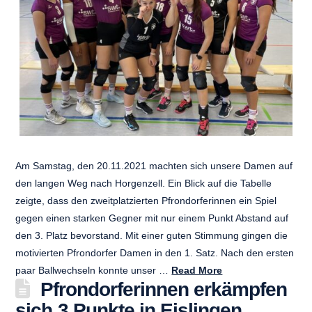
Am Samstag, den 20.11.2021 machten sich unsere Damen auf
den langen Weg nach Horgenzell. Ein Blick auf die Tabelle
zeigte, dass den zweitplatzierten Pfrondorferinnen ein Spiel
gegen einen starken Gegner mit nur einem Punkt Abstand auf
den 3. Platz bevorstand. Mit einer guten Stimmung gingen die
motivierten Pfrondorfer Damen in den 1. Satz. Nach den ersten
paar Ballwechseln konnte unser …
Read More
Pfrondorferinnen erkämpfen
sich 3 Punkte in Eislingen