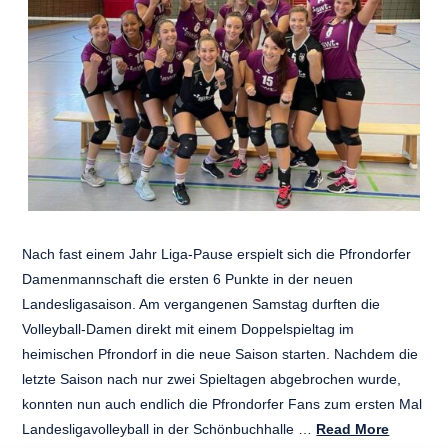
Nach fast einem Jahr Liga-Pause erspielt sich die Pfrondorfer
Damenmannschaft die ersten 6 Punkte in der neuen
Landesligasaison. Am vergangenen Samstag durften die
Volleyball-Damen direkt mit einem Doppelspieltag im
heimischen Pfrondorf in die neue Saison starten. Nachdem die
letzte Saison nach nur zwei Spieltagen abgebrochen wurde,
konnten nun auch endlich die Pfrondorfer Fans zum ersten Mal
Landesligavolleyball in der Schönbuchhalle …
Read More