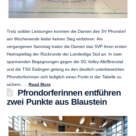
Trotz solider Leistungen konnten die Damen des SV Pfrondorf
am Wochenende leider keinen Sieg einfahren. Am
vergangenen Samstag traten die Damen das SVP ihren ersten
Heimspieltag der Rückrunde der Landesliga Süd an. In zwei
spannenden Begegnungen gegen die SG Volley Alb/Brenztal
und die TSG Eislingen gelang es den deutlich unterbesetzten
Pfrondorferinnen sich lediglich einen Punkt in der Tabelle zu
sichern. …
Read More
Pfrondorferinnen entführen
zwei Punkte aus Blaustein