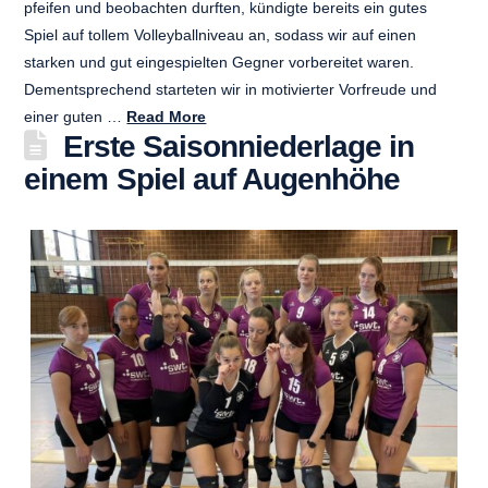
pfeifen und beobachten durften, kündigte bereits ein gutes
Spiel auf tollem Volleyballniveau an, sodass wir auf einen
starken und gut eingespielten Gegner vorbereitet waren.
Dementsprechend starteten wir in motivierter Vorfreude und
einer guten …
Read More
Erste Saisonniederlage in
einem Spiel auf Augenhöhe