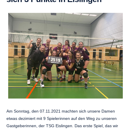
Am Sonntag, den 07.11.2021 machten sich unsere Damen
etwas dezimiert mit 9 Spielerinnen auf den Weg zu unseren
Gastgeberinnen, der TSG Eislingen. Das erste Spiel, das wir