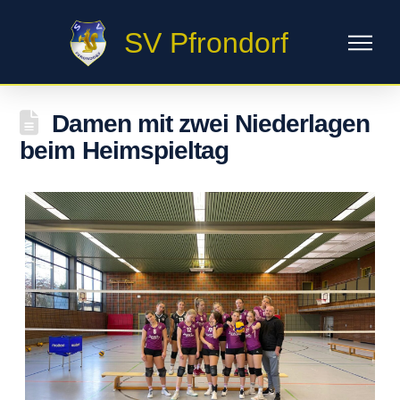
SV Pfrondorf
Damen mit zwei Niederlagen
beim Heimspieltag