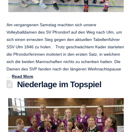
Am vergangenen Samstag machten sich unsere
Volleyballdamen des SV Pfrondorf auf den Weg nach Ulm, um
sich einen erneuten Sieg gegen den aktuellen Tabellenführer
SSV Ulm 1846 zu holen. Trotz geschwächtem Kader starteten
die Pfrondorferinnen motiviert in den ersten Satz, in welchem
sich die beiden Mannschaften nichts zu schenken hatten. Die
Damen des SVP fanden nach der längeren Weihnachtspause
…
Read More
Niederlage im Topspiel