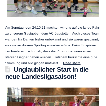
Am Sonntag, den 24.10.21 machten wir uns auf die lange Fahrt
zu unserem Gastgeber, dem VC Baustetten. Auch dieses Team
war den lila Damen bisher unbekannt und sie waren gespannt,
was sie an diesem Spieltag erwarten würde. Beim Einspielen
zeichnete sich schon ab, dass die Pfrondorferinnen einen
starken Gegner haben würden. Trotzdem herrschte eine gute
Stimmung und alle gingen motiviert …
Read More
Unglaublicher Start in die
neue Landesligasaison!