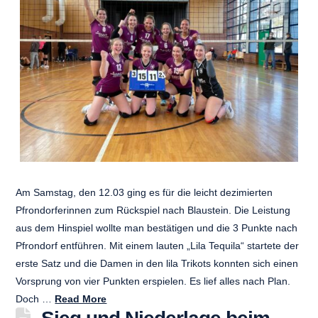
Am Samstag, den 12.03 ging es für die leicht dezimierten
Pfrondorferinnen zum Rückspiel nach Blaustein. Die Leistung
aus dem Hinspiel wollte man bestätigen und die 3 Punkte nach
Pfrondorf entführen. Mit einem lauten „Lila Tequila“ startete der
erste Satz und die Damen in den lila Trikots konnten sich einen
Vorsprung von vier Punkten erspielen. Es lief alles nach Plan.
Doch …
Read More