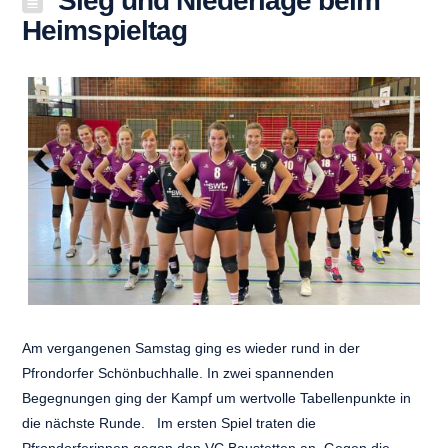
Sieg und Niederlage beim
Heimspieltag
Am vergangenen Samstag ging es wieder rund in der
Pfrondorfer Schönbuchhalle. In zwei spannenden
Begegnungen ging der Kampf um wertvolle Tabellenpunkte in
die nächste Runde. Im ersten Spiel traten die