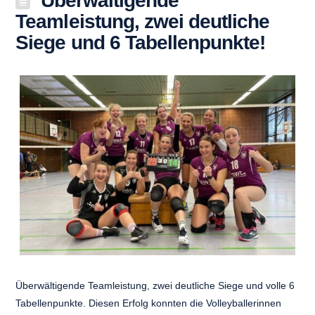
Überwältigende
Teamleistung, zwei deutliche
Siege und 6 Tabellenpunkte!
Überwältigende Teamleistung, zwei deutliche Siege und volle 6
Tabellenpunkte. Diesen Erfolg konnten die Volleyballerinnen