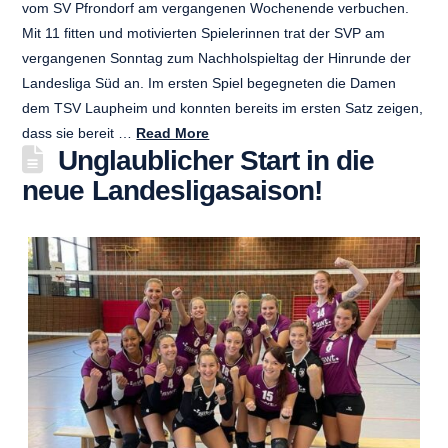
vom SV Pfrondorf am vergangenen Wochenende verbuchen.
Mit 11 fitten und motivierten Spielerinnen trat der SVP am
vergangenen Sonntag zum Nachholspieltag der Hinrunde der
Landesliga Süd an. Im ersten Spiel begegneten die Damen
dem TSV Laupheim und konnten bereits im ersten Satz zeigen,
dass sie bereit …
Read More
Unglaublicher Start in die
neue Landesligasaison!