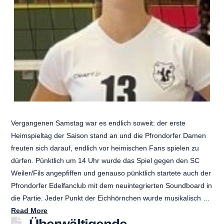
Vergangenen Samstag war es endlich soweit: der erste
Heimspieltag der Saison stand an und die Pfrondorfer Damen
freuten sich darauf, endlich vor heimischen Fans spielen zu
dürfen. Pünktlich um 14 Uhr wurde das Spiel gegen den SC
Weiler/Fils angepfiffen und genauso pünktlich startete auch der
Pfrondorfer Edelfanclub mit dem neuintegrierten Soundboard in
die Partie. Jeder Punkt der Eichhörnchen wurde musikalisch …
Read More