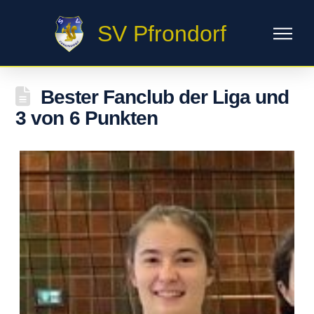
SV Pfrondorf
Bester Fanclub der Liga und
3 von 6 Punkten