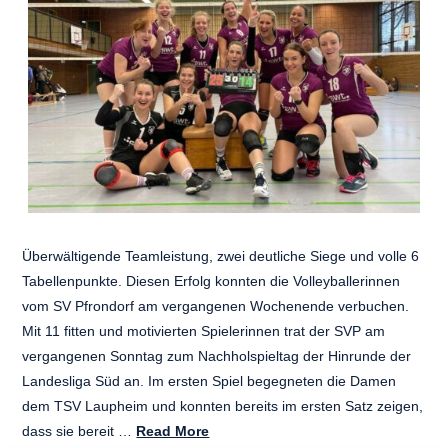
Überwältigende Teamleistung, zwei deutliche Siege und volle 6
Tabellenpunkte. Diesen Erfolg konnten die Volleyballerinnen
vom SV Pfrondorf am vergangenen Wochenende verbuchen.
Mit 11 fitten und motivierten Spielerinnen trat der SVP am
vergangenen Sonntag zum Nachholspieltag der Hinrunde der
Landesliga Süd an. Im ersten Spiel begegneten die Damen
dem TSV Laupheim und konnten bereits im ersten Satz zeigen,
dass sie bereit …
Read More