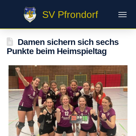
SV Pfrondorf
Damen sichern sich sechs
Punkte beim Heimspieltag