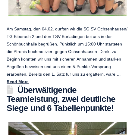
Am Samstag, den 04.02. durften wir die SG SV Ochsenhausen/
TG Biberach 2 und den TSV Burladingen bei uns in der
Schönbuchhalle begrüßen. Pünktlich um 15:00 Uhr starteten
die Pfronis hochmotiviert gegen Ochsenhausen. Direkt zu
Beginn konnten wir uns mit sicheren Annahmen und starken
Angriffen beweisen und uns einen 5-Punkte-Vorsprung
erarbeiten. Bereits den 1. Satz für uns zu ergattern, wäre …
Read More
Überwältigende
Teamleistung, zwei deutliche
Siege und 6 Tabellenpunkte!