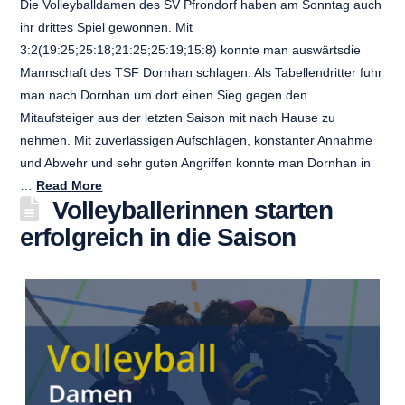
Die Volleyballdamen des SV Pfrondorf haben am Sonntag auch
ihr drittes Spiel gewonnen. Mit
3:2(19:25;25:18;21:25;25:19;15:8) konnte man auswärtsdie
Mannschaft des TSF Dornhan schlagen. Als Tabellendritter fuhr
man nach Dornhan um dort einen Sieg gegen den
Mitaufsteiger aus der letzten Saison mit nach Hause zu
nehmen. Mit zuverlässigen Aufschlägen, konstanter Annahme
und Abwehr und sehr guten Angriffen konnte man Dornhan in
…
Read More
Volleyballerinnen starten
erfolgreich in die Saison