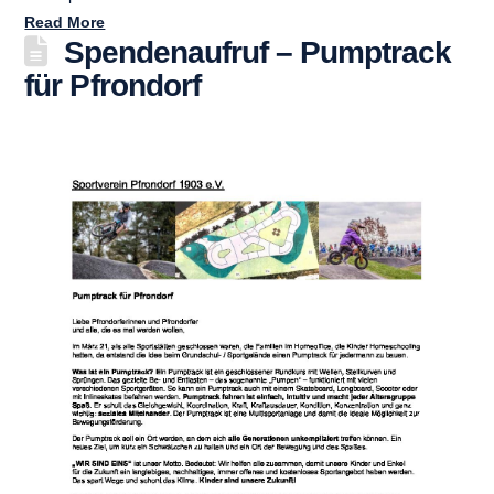
Read More
Spendenaufruf – Pumptrack
für Pfrondorf