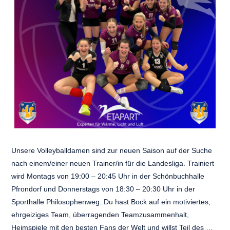
Unsere Volleyballdamen sind zur neuen Saison auf der Suche
nach einem/einer neuen Trainer/in für die Landesliga. Trainiert
wird Montags von 19:00 – 20:45 Uhr in der Schönbuchhalle
Pfrondorf und Donnerstags von 18:30 – 20:30 Uhr in der
Sporthalle Philosophenweg. Du hast Bock auf ein motiviertes,
ehrgeiziges Team, überragenden Teamzusammenhalt,
Heimspiele mit den besten Fans der Welt und willst Teil des …