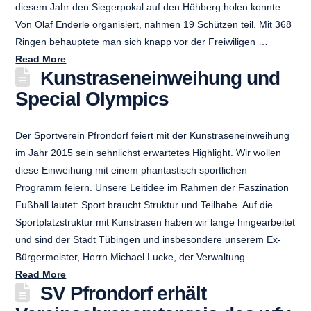
diesem Jahr den Siegerpokal auf den Höhberg holen konnte.
Von Olaf Enderle organisiert, nahmen 19 Schützen teil. Mit 368
Ringen behauptete man sich knapp vor der Freiwiligen …
Read More
Kunstraseneinweihung und
Special Olympics
Der Sportverein Pfrondorf feiert mit der Kunstraseneinweihung
im Jahr 2015 sein sehnlichst erwartetes Highlight. Wir wollen
diese Einweihung mit einem phantastisch sportlichen
Programm feiern. Unsere Leitidee im Rahmen der Faszination
Fußball lautet: Sport braucht Struktur und Teilhabe. Auf die
Sportplatzstruktur mit Kunstrasen haben wir lange hingearbeitet
und sind der Stadt Tübingen und insbesondere unserem Ex-
Bürgermeister, Herrn Michael Lucke, der Verwaltung …
Read More
SV Pfrondorf erhält