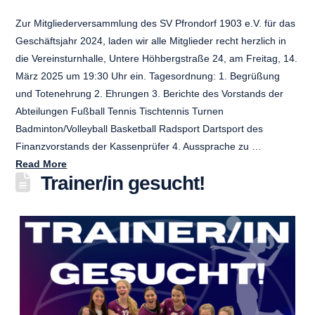
Zur Mitgliederversammlung des SV Pfrondorf 1903 e.V. für das
Geschäftsjahr 2024, laden wir alle Mitglieder recht herzlich in
die Vereinsturnhalle, Untere Höhbergstraße 24, am Freitag, 14.
März 2025 um 19:30 Uhr ein. Tagesordnung: 1. Begrüßung
und Totenehrung 2. Ehrungen 3. Berichte des Vorstands der
Abteilungen Fußball Tennis Tischtennis Turnen
Badminton/Volleyball Basketball Radsport Dartsport des
Finanzvorstands der Kassenprüfer 4. Aussprache zu …
Read More
Trainer/in gesucht!