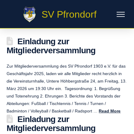
SV Pfrondorf
Einladung zur
Mitgliederversammlung
Zur Mitgliederversammlung des SV Pfrondorf 1903 e.V. für das
Geschäftsjahr 2025, laden wir alle Mitglieder recht herzlich in
die Vereinsturnhalle, Untere Höhbergstraße 24, am Freitag, 13.
März 2026 um 19:30 Uhr ein. Tagesordnung: 1. Begrüßung
und Totenehrung 2. Ehrungen 3. Berichte des Vorstands der
Abteilungen: Fußball / Tischtennis / Tennis / Turnen /
Badminton / Volleyball / Basketball / Radsport …
Read More
Einladung zur
Mitgliederversammlung