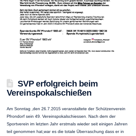
SVP erfolgreich beim
Vereinspokalschießen
Am Sonntag ,den 26.7.2015 veranstaltete der Schützenverein
Pfrondorf sein 49. Vereinspokalschiessen. Nach dem der
Sportverein im letzten Jahr erstmals wieder seit einigen Jahren
teil genommen hat,war es die totale Überraschung dass er in