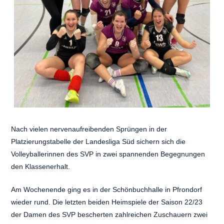
Nach vielen nervenaufreibenden Sprüngen in der
Platzierungstabelle der Landesliga Süd sichern sich die
Volleyballerinnen des SVP in zwei spannenden Begegnungen
den Klassenerhalt.
Am Wochenende ging es in der Schönbuchhalle in Pfrondorf
wieder rund. Die letzten beiden Heimspiele der Saison 22/23
der Damen des SVP bescherten zahlreichen Zuschauern zwei