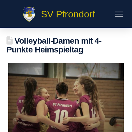
SV Pfrondorf
Volleyball-Damen mit 4-
Punkte Heimspieltag