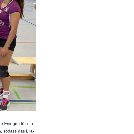
e Eningen für ein
, sodass das Lila-