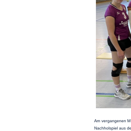
Am vergangenen Mit
Nachholspiel aus de