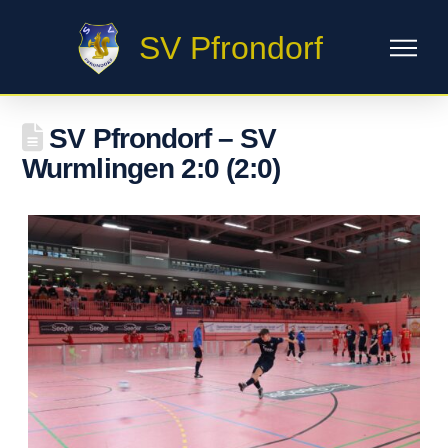
SV Pfrondorf
SV Pfrondorf – SV
Wurmlingen 2:0 (2:0)