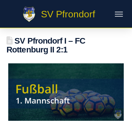
SV Pfrondorf
SV Pfrondorf I – FC
Rottenburg II 2:1