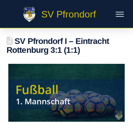
SV Pfrondorf
SV Pfrondorf I – Eintracht
Rottenburg 3:1 (1:1)