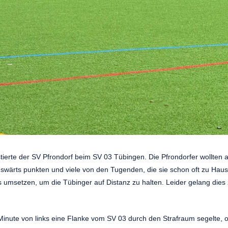
tierte der SV Pfrondorf beim SV 03 Tübingen. Die Pfrondorfer wollten 
swärts punkten und viele von den Tugenden, die sie schon oft zu Hau
 umsetzen, um die Tübinger auf Distanz zu halten. Leider gelang dies
Minute von links eine Flanke vom SV 03 durch den Strafraum segelte, 