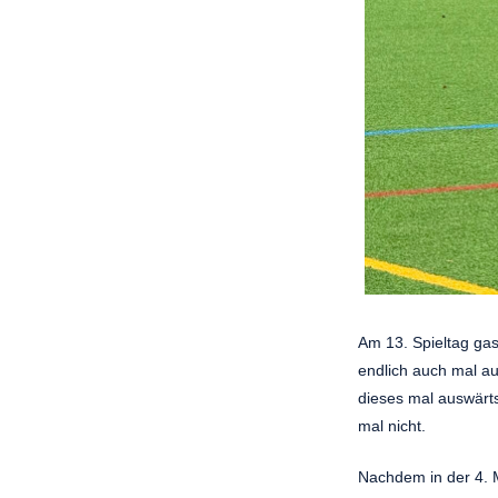
Am 13. Spieltag gas
endlich auch mal au
dieses mal auswärts
mal nicht.
Nachdem in der 4. 