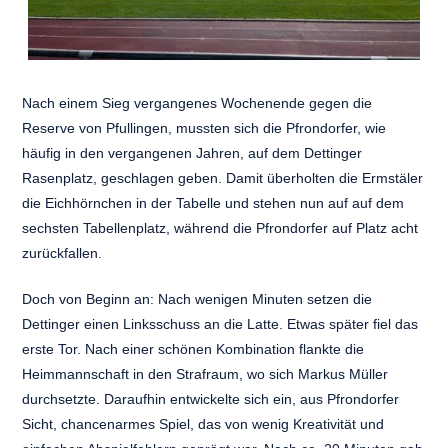
Nach einem Sieg vergangenes Wochenende gegen die
Reserve von Pfullingen, mussten sich die Pfrondorfer, wie
häufig in den vergangenen Jahren, auf dem Dettinger
Rasenplatz, geschlagen geben. Damit überholten die Ermstäler
die Eichhörnchen in der Tabelle und stehen nun auf auf dem
sechsten Tabellenplatz, während die Pfrondorfer auf Platz acht
zurückfallen.
Doch von Beginn an: Nach wenigen Minuten setzen die
Dettinger einen Linksschuss an die Latte. Etwas später fiel das
erste Tor. Nach einer schönen Kombination flankte die
Heimmannschaft in den Strafraum, wo sich Markus Müller
durchsetzte. Daraufhin entwickelte sich ein, aus Pfrondorfer
Sicht, chancenarmes Spiel, das von wenig Kreativität und