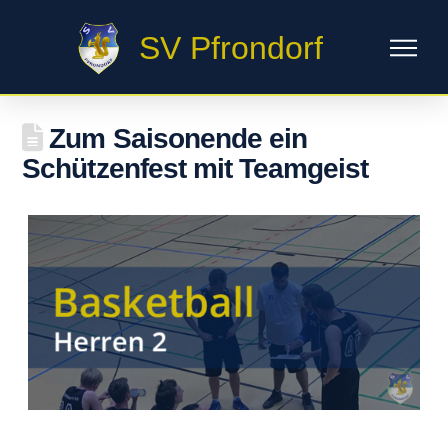
SV Pfrondorf
Zum Saisonende ein
Schützenfest mit Teamgeist